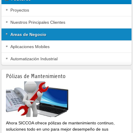
Proyectos
Nuestros Principales Clientes
Areas de Negocio
Aplicaciones Mobiles
Automatización Industrial
Pólizas de Mantenimiento
Ahora SICCOA ofrece pólizas de mantenimiento continuo,
soluciones todo en uno para mejor desempeño de sus