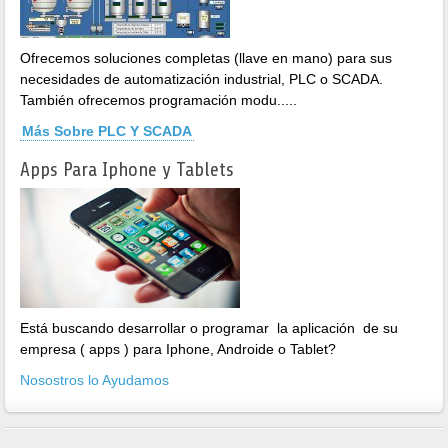
Ofrecemos soluciones completas (llave en mano) para sus
necesidades de automatización industrial, PLC o SCADA.
También ofrecemos programación modu.....
Más Sobre PLC Y SCADA
Apps Para Iphone y Tablets
Está buscando desarrollar o programar la aplicación de su
empresa ( apps ) para Iphone, Androide o Tablet?
Nosostros lo Ayudamos