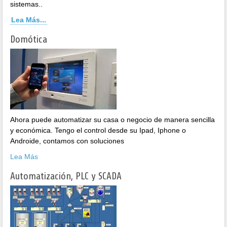
sistemas..
Lea Más...
Domótica
Ahora puede automatizar su casa o negocio de manera sencilla
y económica. Tengo el control desde su Ipad, Iphone o
Androide, contamos con soluciones
Lea Más
Automatización, PLC y SCADA