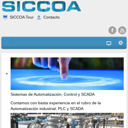
SICCOA Tour
Contacto
Sistemas de Automatización, Control y SCADA
Contamos con basta experiencia en el rubro de la
Automatización industrial, PLC y SCADA