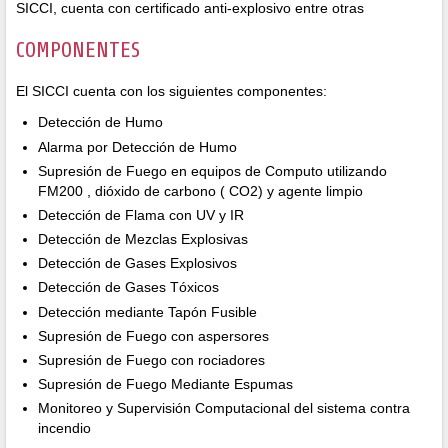
SICCI, cuenta con certificado anti-explosivo entre otras
COMPONENTES
El SICCI cuenta con los siguientes componentes:
Detección de Humo
Alarma por Detección de Humo
Supresión de Fuego en equipos de Computo utilizando
FM200 , dióxido de carbono ( CO2) y agente limpio
Detección de Flama con UV y IR
Detección de Mezclas Explosivas
Detección de Gases Explosivos
Detección de Gases Tóxicos
Detección mediante Tapón Fusible
Supresión de Fuego con aspersores
Supresión de Fuego con rociadores
Supresión de Fuego Mediante Espumas
Monitoreo y Supervisión Computacional del sistema contra
incendio