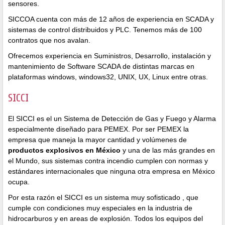
sensores.
SICCOA cuenta con más de 12 años de experiencia en SCADA y
sistemas de control distribuidos y PLC. Tenemos más de 100
contratos que nos avalan.
Ofrecemos experiencia en Suministros, Desarrollo, instalación y
mantenimiento de Software SCADA de distintas marcas en
plataformas windows, windows32, UNIX, UX, Linux entre otras.
SICCI
El SICCI es el un Sistema de Detección de Gas y Fuego y Alarma
especialmente diseñado para PEMEX. Por ser PEMEX la
empresa que maneja la mayor cantidad y volúmenes de
productos explosivos
en México
y una de las más grandes en
el Mundo, sus sistemas contra incendio cumplen con normas y
estándares internacionales que ninguna otra empresa en México
ocupa.
Por esta razón el SICCI es un sistema muy sofisticado , que
cumple con condiciones muy especiales en la industria de
hidrocarburos y en areas de explosión. Todos los equipos del