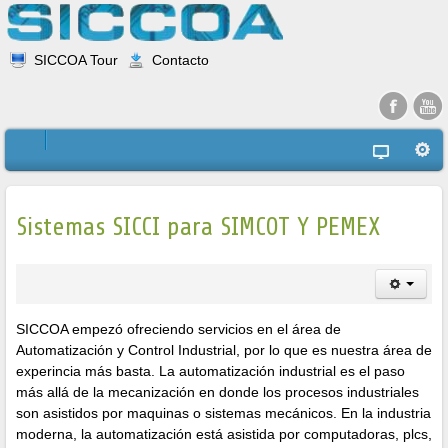
SICCOA Tour
Contacto
Sistemas SICCI para SIMCOT Y PEMEX
SICCOA empezó ofreciendo servicios en el área de
Automatización y Control Industrial, por lo que es nuestra área de
experincia más basta. La automatización industrial es el paso
más allá de la mecanización en donde los procesos industriales
son asistidos por maquinas o sistemas mecánicos. En la industria
moderna, la automatización está asistida por computadoras, plcs,