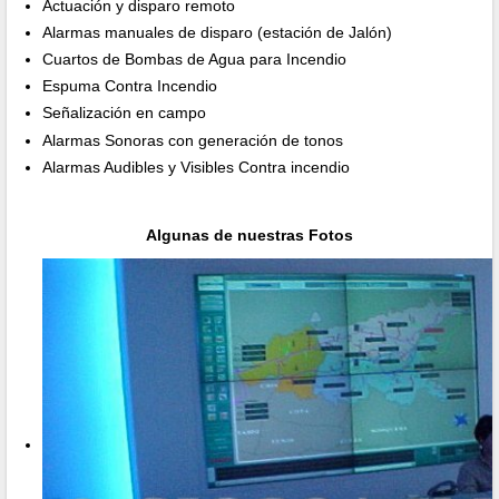
Actuación y disparo remoto
Alarmas manuales de disparo (estación de Jalón)
Cuartos de Bombas de Agua para Incendio
Espuma Contra Incendio
Señalización en campo
Alarmas Sonoras con generación de tonos
Alarmas Audibles y Visibles Contra incendio
Algunas de nuestras Fotos