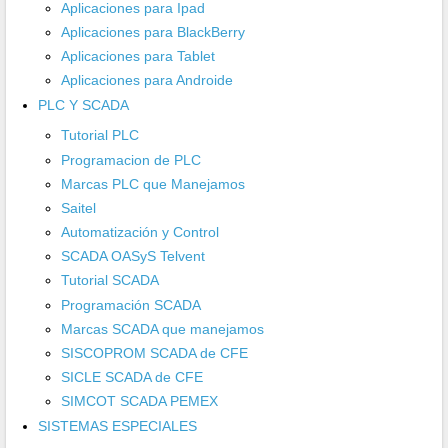
Aplicaciones para Ipad
Aplicaciones para BlackBerry
Aplicaciones para Tablet
Aplicaciones para Androide
PLC Y SCADA
Tutorial PLC
Programacion de PLC
Marcas PLC que Manejamos
Saitel
Automatización y Control
SCADA OASyS Telvent
Tutorial SCADA
Programación SCADA
Marcas SCADA que manejamos
SISCOPROM SCADA de CFE
SICLE SCADA de CFE
SIMCOT SCADA PEMEX
SISTEMAS ESPECIALES