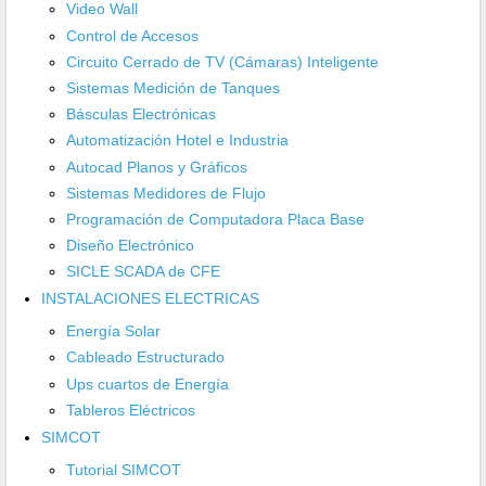
Video Wall
Control de Accesos
Circuito Cerrado de TV (Cámaras) Inteligente
Sistemas Medición de Tanques
Básculas Electrónicas
Automatización Hotel e Industria
Autocad Planos y Gráficos
Sistemas Medidores de Flujo
Programación de Computadora Placa Base
Diseño Electrónico
SICLE SCADA de CFE
INSTALACIONES ELECTRICAS
Energía Solar
Cableado Estructurado
Ups cuartos de Energía
Tableros Eléctricos
SIMCOT
Tutorial SIMCOT