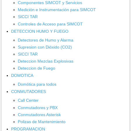
Componentes SIMCOT y Servicios
Medición e Instrumentación para SIMCOT
SICCI TAR
Controles de Acceso para SIMCOT
DETECCION HUMO Y FUEGO
Detectores de Humo y Alarma
Supresion con Dióxido (CO2)
SICCI TAR
Deteccion Mezclas Explosivas
Deteccion de Fuego
DOMOTICA
Domótica para todos
CONMUTADORES
Call Center
Conmutadores y PBX
Conmutadores Asterisk
Polizas de Mantenimiento
PROGRAMACION