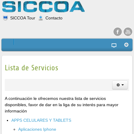
SICCOA Tour
Contacto
Lista de Servicios
A continuación le ofrecemos nuestra lista de servicios
disponibles, favor de dar en la liga de su interés para mayor
información
APPS CELULARES Y TABLETS
Aplicaciones Iphone