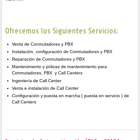
Ofrecemos los Siguientes Servicios:
Venta de Conmutadores y PBX
Instalación, configuración de Conmutadores y PBX
Reparación de Conmutadores y PBX
Mantenimiento y pólizas de mantenimiento para
Conmutadores, PBX y Call Centers
Ingeniería de Call Center
Venta e instalación de Call Center
Configuración y puesta en marcha ( puesta en servicio ) de
Call Centers