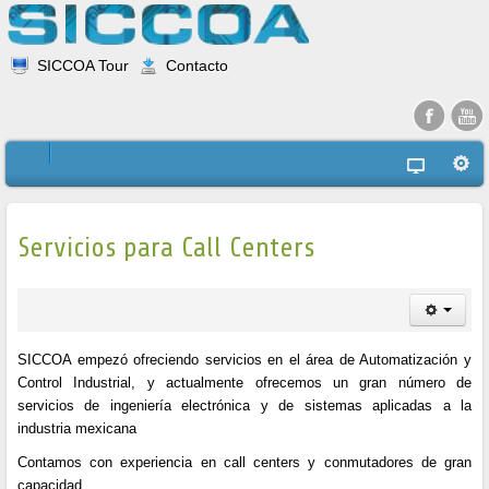
SICCOA Tour
Contacto
Servicios para Call Centers
SICCOA empezó ofreciendo servicios en el área de Automatización y
Control Industrial, y actualmente ofrecemos un gran número de
servicios de ingeniería electrónica y de sistemas aplicadas a la
industria mexicana
Contamos con experiencia en call centers y conmutadores de gran
capacidad