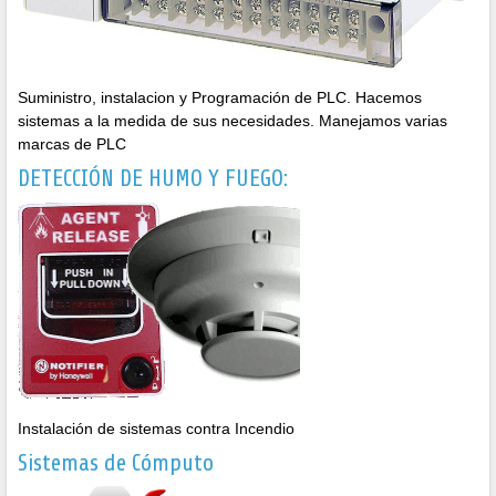
Suministro, instalacion y Programación de PLC. Hacemos
sistemas a la medida de sus necesidades. Manejamos varias
marcas de PLC
DETECCIÓN DE HUMO Y FUEGO:
Instalación de sistemas contra Incendio
Sistemas de Cómputo