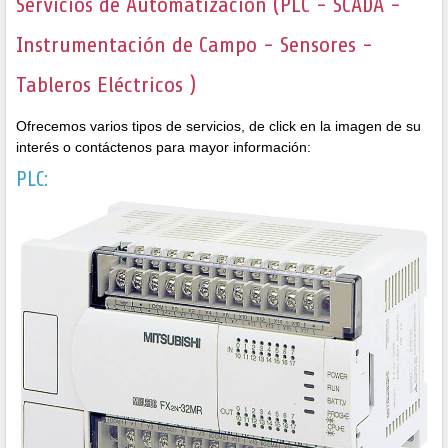
Servicios de Automatización (PLC - SCADA -
Instrumentación de Campo - Sensores -
Tableros Eléctricos )
Ofrecemos varios tipos de servicios, de click en la imagen de su
interés o contáctenos para mayor información:
PLC: