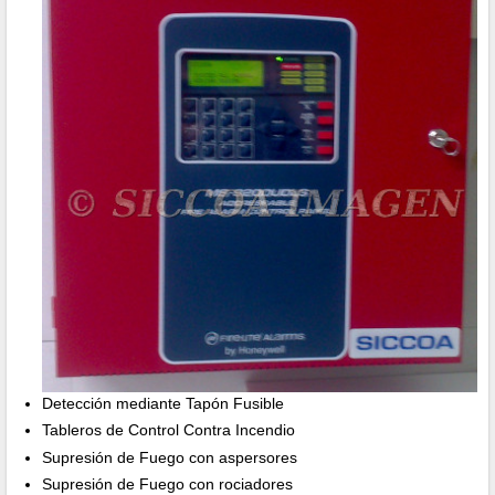
Detección mediante Tapón Fusible
Tableros de Control Contra Incendio
Supresión de Fuego con aspersores
Supresión de Fuego con rociadores