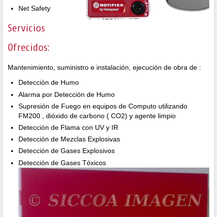
Net Safety
Servicios
Ofrecidos:
Mantenimiento, suministro e instalación, ejecución de obra de :
Detección de Humo
Alarma por Detección de Humo
Supresión de Fuego en equipos de Computo utilizando
FM200 , dióxido de carbono ( CO2) y agente limpio
Detección de Flama con UV y IR
Detección de Mezclas Explosivas
Detección de Gases Explosivos
Detección de Gases Tóxicos