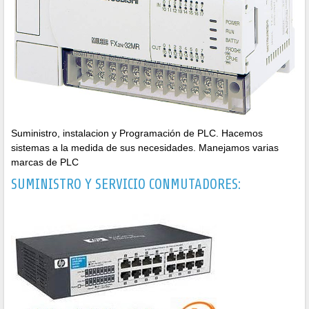
Suministro, instalacion y Programación de PLC. Hacemos
sistemas a la medida de sus necesidades. Manejamos varias
marcas de PLC
SUMINISTRO Y SERVICIO CONMUTADORES: