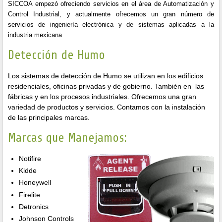
SICCOA empezó ofreciendo servicios en el área de Automatización y
Control Industrial, y actualmente ofrecemos un gran número de
servicios de ingeniería electrónica y de sistemas aplicadas a la
industria mexicana
Detección de Humo
Los sistemas de detección de Humo se utilizan en los edificios
residenciales, oficinas privadas y de gobierno. También en las
fábricas y en los procesos industriales. Ofrecemos una gran
variedad de productos y servicios. Contamos con la instalación
de las principales marcas.
Marcas que Manejamos:
Notifire
Kidde
Honeywell
Firelite
Detronics
Johnson Controls