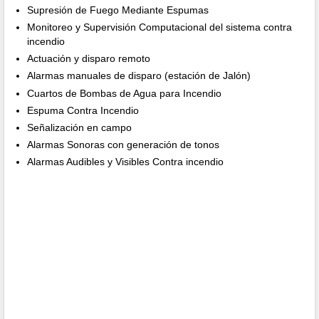
Supresión de Fuego Mediante Espumas
Monitoreo y Supervisión Computacional del sistema contra
incendio
Actuación y disparo remoto
Alarmas manuales de disparo (estación de Jalón)
Cuartos de Bombas de Agua para Incendio
Espuma Contra Incendio
Señalización en campo
Alarmas Sonoras con generación de tonos
Alarmas Audibles y Visibles Contra incendio