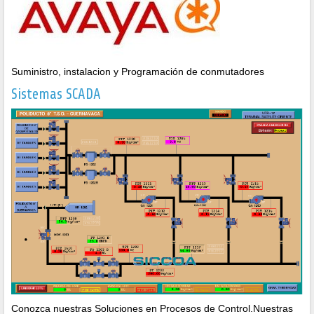
Suministro, instalacion y Programación de conmutadores
Sistemas SCADA
Conozca nuestras Soluciones en Procesos de Control.Nuestras