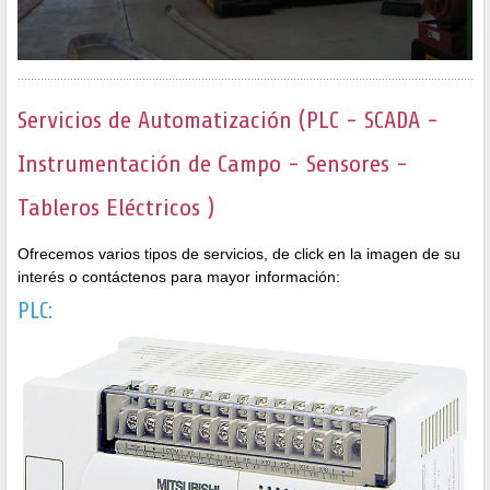
Servicios de Automatización (PLC - SCADA -
Instrumentación de Campo - Sensores -
Tableros Eléctricos )
Ofrecemos varios tipos de servicios, de click en la imagen de su
interés o contáctenos para mayor información:
PLC: