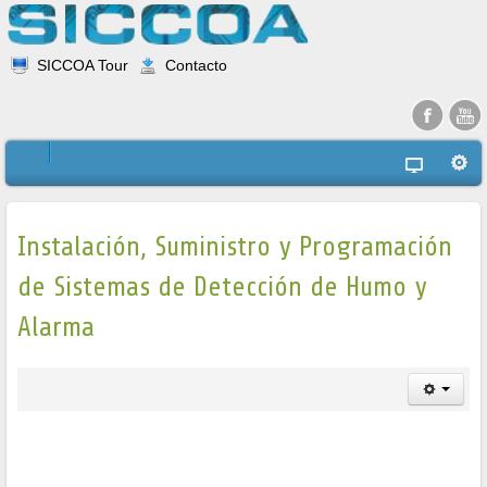
SICCOA Tour
Contacto
Instalación, Suministro y Programación
de Sistemas de Detección de Humo y
Alarma