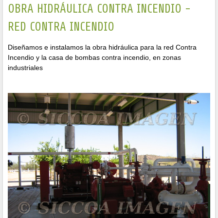
OBRA HIDRÁULICA CONTRA INCENDIO -
RED CONTRA INCENDIO
Diseñamos e instalamos la obra hidráulica para la red Contra
Incendio y la casa de bombas contra incendio, en zonas
industriales