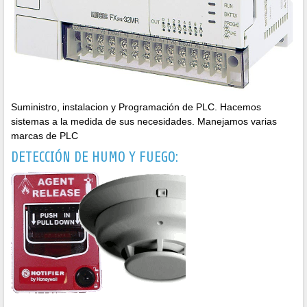
Suministro, instalacion y Programación de PLC. Hacemos
sistemas a la medida de sus necesidades. Manejamos varias
marcas de PLC
DETECCIÓN DE HUMO Y FUEGO: