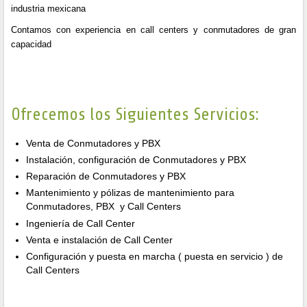
industria mexicana
Contamos con experiencia en call centers y conmutadores de gran
capacidad
Ofrecemos los Siguientes Servicios:
Venta de Conmutadores y PBX
Instalación, configuración de Conmutadores y PBX
Reparación de Conmutadores y PBX
Mantenimiento y pólizas de mantenimiento para
Conmutadores, PBX y Call Centers
Ingeniería de Call Center
Venta e instalación de Call Center
Configuración y puesta en marcha ( puesta en servicio ) de
Call Centers