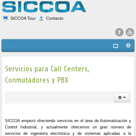
SICCOA Tour
Contacto
Servicios para Call Centers,
Conmutadores y PBX
SICCOA empezó ofreciendo servicios en el área de Automatización y
Control Industrial, y actualmente ofrecemos un gran número de
servicios de ingeniería electrónica y de sistemas aplicadas a la