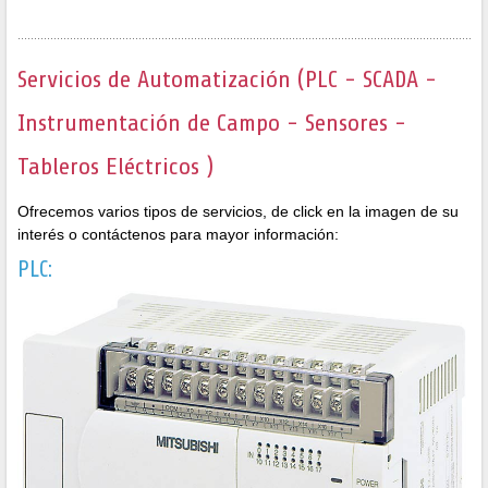
Servicios de Automatización (PLC - SCADA -
Instrumentación de Campo - Sensores -
Tableros Eléctricos )
Ofrecemos varios tipos de servicios, de click en la imagen de su
interés o contáctenos para mayor información:
PLC: