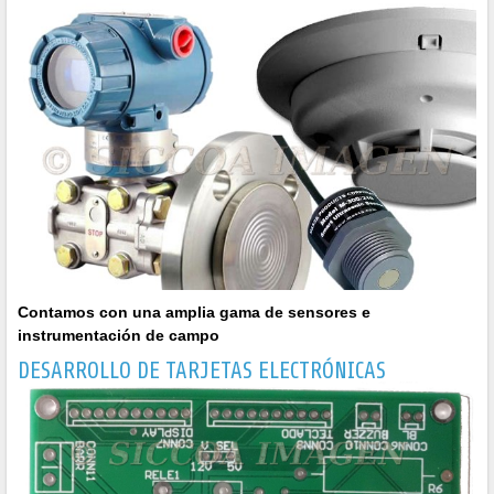
Contamos con una amplia gama de sensores e
instrumentación de campo
DESARROLLO DE TARJETAS ELECTRÓNICAS