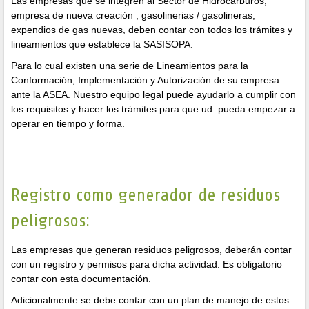
Las empresas que se integren al Sector de Hidrocarburos,
empresa de nueva creación , gasolinerias / gasolineras,
expendios de gas nuevas, deben contar con todos los trámites y
lineamientos que establece la SASISOPA.
Para lo cual existen una serie de Lineamientos para la
Conformación, Implementación y Autorización de su empresa
ante la ASEA. Nuestro equipo legal puede ayudarlo a cumplir con
los requisitos y hacer los trámites para que ud. pueda empezar a
operar en tiempo y forma.
Registro como generador de residuos
peligrosos:
Las empresas que generan residuos peligrosos, deberán contar
con un registro y permisos para dicha actividad. Es obligatorio
contar con esta documentación.
Adicionalmente se debe contar con un plan de manejo de estos