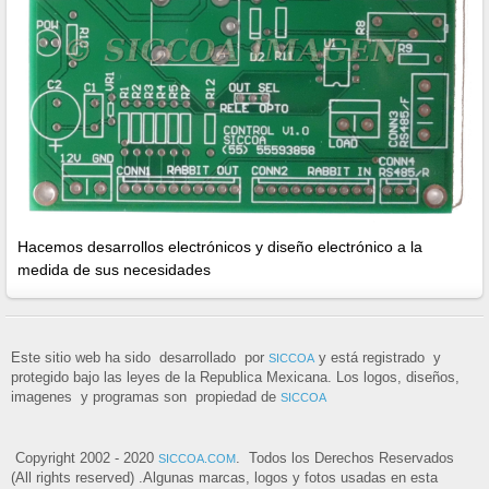
Hacemos desarrollos electrónicos y diseño electrónico a la
medida de sus necesidades
Este sitio web ha sido desarrollado por
y está registrado y
SICCOA
protegido bajo las leyes de la Republica Mexicana. Los logos, diseños,
imagenes y programas son propiedad de
SICCOA
Copyright 2002 - 2020
. Todos los Derechos Reservados
SICCOA.COM
(All rights reserved) .Algunas marcas, logos y fotos usadas en esta