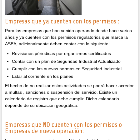
Empresas que ya cuenten con los permisos :
Para las empresas que han venido operando desde hace varios
años y ya cuenten con los permisos regulatorios que marca la
ASEA, adicionalmente deben contar con lo siguiente:
Revisiones périodicas por organizmos certificados
Contar con un plan de Seguridad Industrial Actualizado
Cumplir con las nuevas normas en Seguridad Industrial
Estar al corriente en los planes
El hecho de no realizar estas actividades se podrá hacer acredor
a multas , sanciones o suspensión del servicio. Existe un
calendario de registro que debe cumplir. Dicho calendario
depende de su ubicación geográfica.
Empresas que NO cuenten con los permisos o
Empresas de nueva operación: