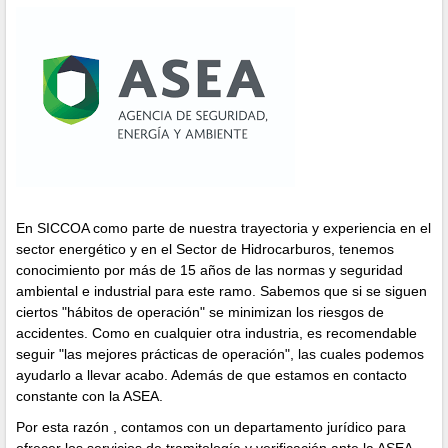
En SICCOA como parte de nuestra trayectoria y experiencia en el
sector energético y en el Sector de Hidrocarburos, tenemos
conocimiento por más de 15 años de las normas y seguridad
ambiental e industrial para este ramo. Sabemos que si se siguen
ciertos "hábitos de operación" se minimizan los riesgos de
accidentes. Como en cualquier otra industria, es recomendable
seguir "las mejores prácticas de operación", las cuales podemos
ayudarlo a llevar acabo. Además de que estamos en contacto
constante con la ASEA.
Por esta razón , contamos con un departamento jurídico para
ofrecer los servicios de tramitología y verificación ante la ASEA