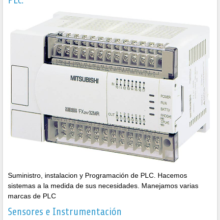
PLC:
Suministro, instalacion y Programación de PLC. Hacemos
sistemas a la medida de sus necesidades. Manejamos varias
marcas de PLC
Sensores e Instrumentación