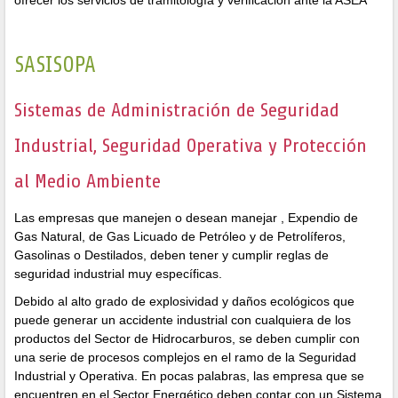
SASISOPA
Sistemas de Administración de Seguridad
Industrial, Seguridad Operativa y Protección
al Medio Ambiente
Las empresas que manejen o desean manejar , Expendio de
Gas Natural, de Gas Licuado de Petróleo y de Petrolíferos,
Gasolinas o Destilados, deben tener y cumplir reglas de
seguridad industrial muy específicas.
Debido al alto grado de explosividad y daños ecológicos que
puede generar un accidente industrial con cualquiera de los
productos del Sector de Hidrocarburos, se deben cumplir con
una serie de procesos complejos en el ramo de la Seguridad
Industrial y Operativa. En pocas palabras, las empresa que se
encuentren en el Sector Energético deben contar con un Sistema