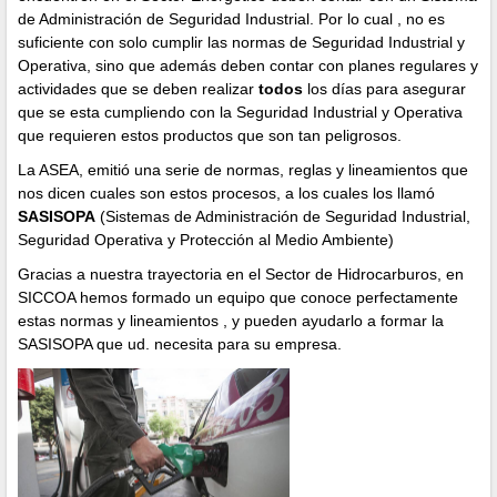
de Administración de Seguridad Industrial. Por lo cual , no es
suficiente con solo cumplir las normas de Seguridad Industrial y
Operativa, sino que además deben contar con planes regulares y
actividades que se deben realizar
todos
los días para asegurar
que se esta cumpliendo con la Seguridad Industrial y Operativa
que requieren estos productos que son tan peligrosos.
La ASEA, emitió una serie de normas, reglas y lineamientos que
nos dicen cuales son estos procesos, a los cuales los llamó
SASISOPA
(Sistemas de Administración de Seguridad Industrial,
Seguridad Operativa y Protección al Medio Ambiente)
Gracias a nuestra trayectoria en el Sector de Hidrocarburos, en
SICCOA hemos formado un equipo que conoce perfectamente
estas normas y lineamientos , y pueden ayudarlo a formar la
SASISOPA que ud. necesita para su empresa.