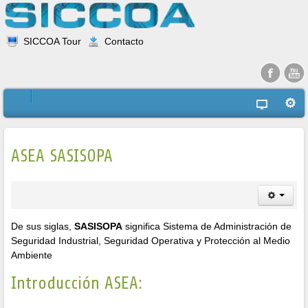
SICCOA Tour
Contacto
ASEA SASISOPA
De sus siglas,
SASISOPA
significa Sistema de Administración de
Seguridad Industrial, Seguridad Operativa y Protección al Medio
Ambiente
Introducción ASEA: