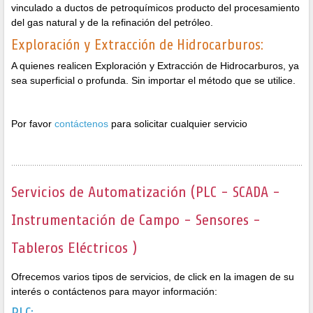
vinculado a ductos de petroquímicos producto del procesamiento
del gas natural y de la refinación del petróleo.
Exploración y Extracción de Hidrocarburos:
A quienes realicen Exploración y Extracción de Hidrocarburos, ya
sea superficial o profunda. Sin importar el método que se utilice.
Por favor
contáctenos
para solicitar cualquier servicio
Servicios de Automatización (PLC - SCADA -
Instrumentación de Campo - Sensores -
Tableros Eléctricos )
Ofrecemos varios tipos de servicios, de click en la imagen de su
interés o contáctenos para mayor información: