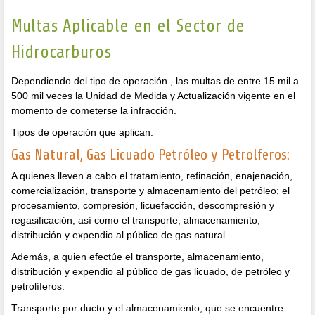
Multas Aplicable en el Sector de
Hidrocarburos
Dependiendo del tipo de operación , las multas de entre 15 mil a
500 mil veces la Unidad de Medida y Actualización vigente en el
momento de cometerse la infracción.
Tipos de operación que aplican:
Gas Natural, Gas Licuado Petróleo y Petrolferos:
A quienes lleven a cabo el tratamiento, refinación, enajenación,
comercialización, transporte y almacenamiento del petróleo; el
procesamiento, compresión, licuefacción, descompresión y
regasificación, así como el transporte, almacenamiento,
distribución y expendio al público de gas natural.
Además, a quien efectúe el transporte, almacenamiento,
distribución y expendio al público de gas licuado, de petróleo y
petrolíferos.
Transporte por ducto y el almacenamiento, que se encuentre