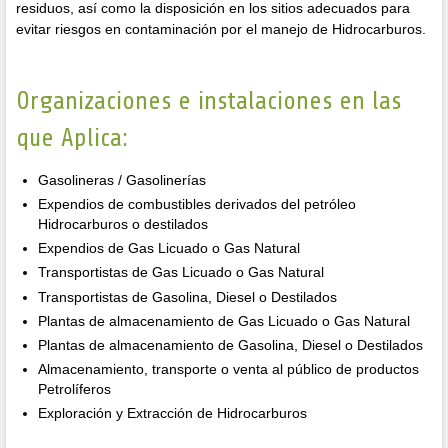
residuos, así como la disposición en los sitios adecuados para
evitar riesgos en contaminación por el manejo de Hidrocarburos.
Organizaciones e instalaciones en las
que Aplica:
Gasolineras / Gasolinerías
Expendios de combustibles derivados del petróleo
Hidrocarburos o destilados
Expendios de Gas Licuado o Gas Natural
Transportistas de Gas Licuado o Gas Natural
Transportistas de Gasolina, Diesel o Destilados
Plantas de almacenamiento de Gas Licuado o Gas Natural
Plantas de almacenamiento de Gasolina, Diesel o Destilados
Almacenamiento, transporte o venta al público de productos
Petrolíferos
Exploración y Extracción de Hidrocarburos