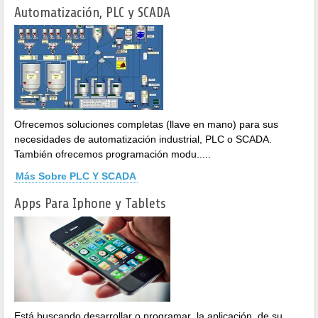
Automatización, PLC y SCADA
Ofrecemos soluciones completas (llave en mano) para sus
necesidades de automatización industrial, PLC o SCADA.
También ofrecemos programación modu.....
Más Sobre PLC Y SCADA
Apps Para Iphone y Tablets
Está buscando desarrollar o programar la aplicación de su