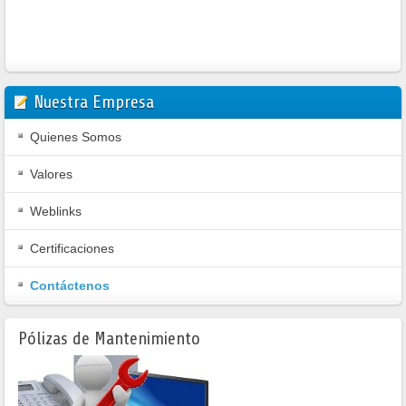
Nuestra Empresa
Quienes Somos
Valores
Weblinks
Certificaciones
Contáctenos
Pólizas de Mantenimiento