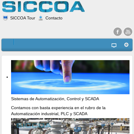
SICCOA Tour
Contacto
Sistemas de Automatización, Control y SCADA
Contamos con basta experiencia en el rubro de la
Automatización industrial, PLC y SCADA