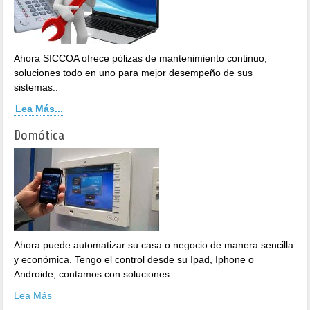
Ahora SICCOA ofrece pólizas de mantenimiento continuo,
soluciones todo en uno para mejor desempeño de sus
sistemas..
Lea Más...
Domótica
Ahora puede automatizar su casa o negocio de manera sencilla
y económica. Tengo el control desde su Ipad, Iphone o
Androide, contamos con soluciones
Lea Más