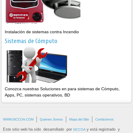
Instalación de sistemas contra Incendio
Sistemas de Cómputo
Conozca nuestras Soluciones en para sistemas de Cómputo,
Apps, PC, sistemas operativos, BD
WWW.SICCOA.COM
Quienes Somos
Mapa del Sitio
Contáctenos
Este sitio web ha sido desarrollado por
y está registrado y
SICCOA