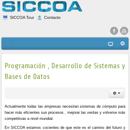
SICCOA Tour
Contacto
Programación , Desarrollo de Sistemas y
Bases de Datos
Actualmente todas las empresas necesitan sistemas de cómputo para
hacer más eficientes sus procesos , mejorar las ventas y volverse más
competitivas a nivel mundial.
En SICCOA estamos cocientes de que este es el camino del futuro y