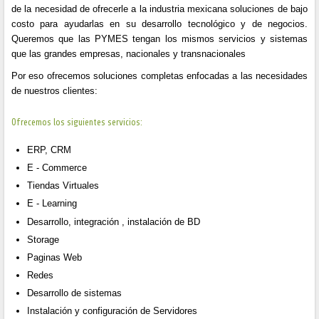
de la necesidad de ofrecerle a la industria mexicana soluciones de bajo
costo para ayudarlas en su desarrollo tecnológico y de negocios.
Queremos que las PYMES tengan los mismos servicios y sistemas
que las grandes empresas, nacionales y transnacionales
Por eso ofrecemos soluciones completas enfocadas a las necesidades
de nuestros clientes:
Ofrecemos los siguientes servicios:
ERP, CRM
E - Commerce
Tiendas Virtuales
E - Learning
Desarrollo, integración , instalación de BD
Storage
Paginas Web
Redes
Desarrollo de sistemas
Instalación y configuración de Servidores