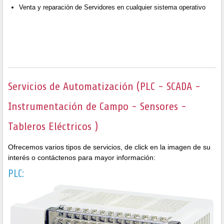
Venta y reparación de Servidores en cualquier sistema operativo
Servicios de Automatización (PLC - SCADA -
Instrumentación de Campo - Sensores -
Tableros Eléctricos )
Ofrecemos varios tipos de servicios, de click en la imagen de su
interés o contáctenos para mayor información:
PLC: