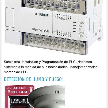
Suministro, instalacion y Programación de PLC. Hacemos
sistemas a la medida de sus necesidades. Manejamos varias
marcas de PLC
DETECCIÓN DE HUMO Y FUEGO: