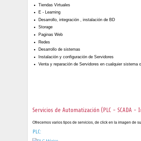
Tiendas Virtuales
E - Learning
Desarrollo, integración , instalación de BD
Storage
Paginas Web
Redes
Desarrollo de sistemas
Instalación y configuración de Servidores
Venta y reparación de Servidores en cualquier sistema o
Servicios de Automatización (PLC - SCADA - 
Ofrecemos varios tipos de servicios, de click en la imagen de s
PLC: