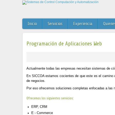
Inicio
Servicios
Experiencia
Quiene
Programación de Aplicaciones Web
Actualmente todas las empresas necesitan sistemas de cóm
En SICCOA estamos cocientes de que este es el camino del 
de negocios.
Por eso ofrecemos soluciones completas enfocadas a las n
Ofrecemos los siguientes servicios:
ERP, CRM
E - Commerce