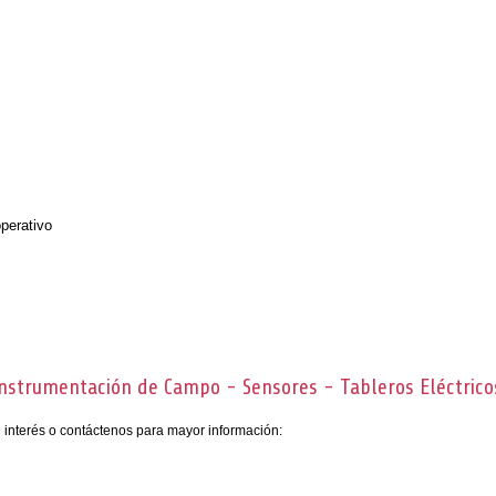
perativo
Instrumentación de Campo - Sensores - Tableros Eléctrico
u interés o contáctenos para mayor información: