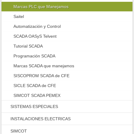
Marcas PLC que Manejamos
Saitel
Automatización y Control
SCADA OASyS Telvent
Tutorial SCADA
Programación SCADA
Marcas SCADA que manejamos
SISCOPROM SCADA de CFE
SICLE SCADA de CFE
SIMCOT SCADA PEMEX
SISTEMAS ESPECIALES
INSTALACIONES ELECTRICAS
SIMCOT