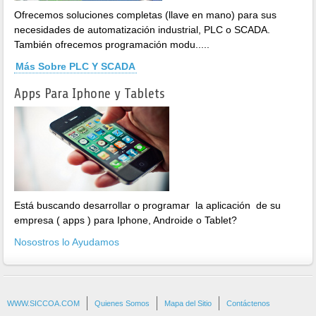
Ofrecemos soluciones completas (llave en mano) para sus
necesidades de automatización industrial, PLC o SCADA.
También ofrecemos programación modu.....
Más Sobre PLC Y SCADA
Apps Para Iphone y Tablets
Está buscando desarrollar o programar la aplicación de su
empresa ( apps ) para Iphone, Androide o Tablet?
Nosostros lo Ayudamos
WWW.SICCOA.COM
Quienes Somos
Mapa del Sitio
Contáctenos