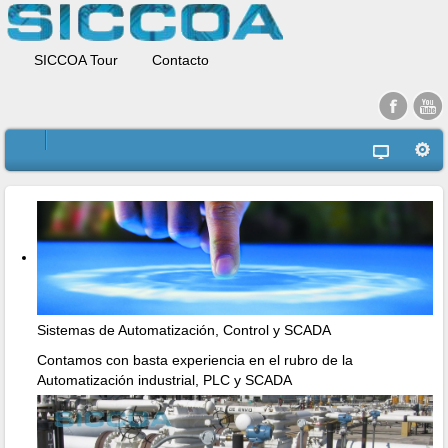
SICCOA Tour
Contacto
Sistemas de Automatización, Control y SCADA
Contamos con basta experiencia en el rubro de la
Automatización industrial, PLC y SCADA