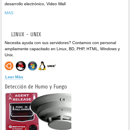
desarrollo electrónico, Video Wall
MAS
LINUX - UNIX
Necesita ayuda con sus servidores? Contamos con personal
ampliamente capacitado en Linux, BD, PHP, HTML, Windows y
Unix.
Leer Más
Detección de Humo y Fuego