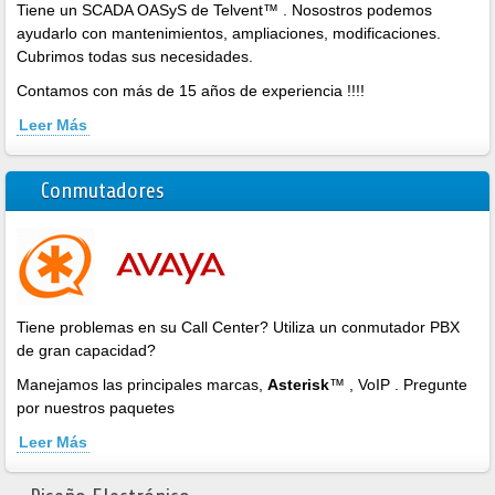
Tiene un SCADA OASyS de Telvent™ . Nosostros podemos
ayudarlo con mantenimientos, ampliaciones, modificaciones.
Cubrimos todas sus necesidades.
Contamos con más de 15 años de experiencia !!!!
Leer Más
Conmutadores
Tiene problemas en su Call Center? Utiliza un conmutador PBX
de gran capacidad?
Manejamos las principales marcas,
Asterisk
™ , VoIP . Pregunte
por nuestros paquetes
Leer Más