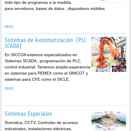
todo tipo de programas a la medida,
para servidores, bases de datos , dispositivos móbiles
MAS
Sistemas de Automatización (PLC
SCADA)
En SICCOA estamos especializados en
Sistemas SCADA , programación de PLC,
control industrial. Tenemos amplia experiencia
en sistemas para PEMEX como el SIMCOT y
sistemas para CFE como el SICLE.
MAS
Sistemas Especiales
Domótica, CCTV, Controles de accesos
industriales, instalaciones eléctricas,