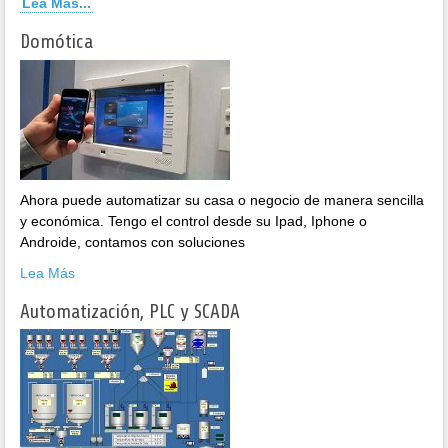
Lea Más...
Domótica
Ahora puede automatizar su casa o negocio de manera sencilla
y económica. Tengo el control desde su Ipad, Iphone o
Androide, contamos con soluciones
Lea Más
Automatización, PLC y SCADA