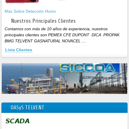
Más Sobre Detección Humo
Nuestros Principales Clientes
Contamos con más de 10 años de experiencia, nuestros
principales clientes son PEMEX CFE DUPONT
DICA
PROPAK
BMG
TELVENT GASNATURAL NOVACEL ....
Lista Clientes
OASyS TELVENT