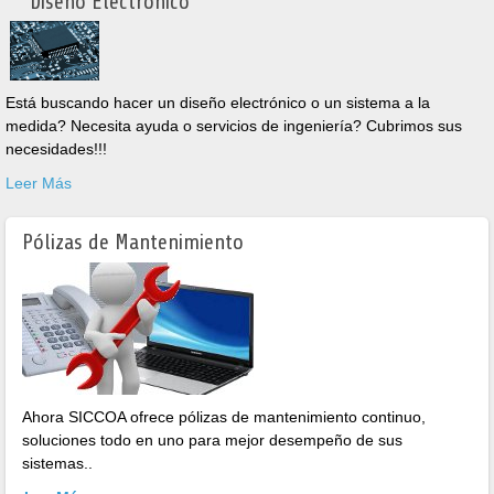
Diseño Electrónico
Está buscando hacer un diseño electrónico o un sistema a la
medida? Necesita ayuda o servicios de ingeniería? Cubrimos sus
necesidades!!!
Leer Más
Pólizas de Mantenimiento
Ahora SICCOA ofrece pólizas de mantenimiento continuo,
soluciones todo en uno para mejor desempeño de sus
sistemas..