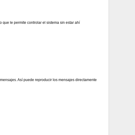
 que le permite controlar el sistema sin estar ahí
s mensajes. Así puede reproducir los mensajes directamente