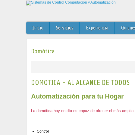
Inicio
Servicios
Experiencia
Quiene
Domótica
DOMOTICA - AL ALCANCE DE TODOS
Automatización para tu Hogar
La domótica hoy en día es capaz de ofrecer el más amplio:
Control