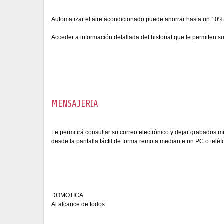
Automatizar el aire acondicionado puede ahorrar hasta un 10% 
Acceder a información detallada del historial que le permiten s
MENSAJERIA
Le permitirá consultar su correo electrónico y dejar grabados
desde la pantalla táctil de forma remota mediante un PC o telé
DOMOTICA
Al alcance de todos