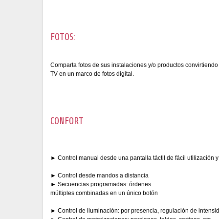
FOTOS:
Comparta fotos de sus instalaciones y/o productos convirtiendo c
TV en un marco de fotos digital.
CONFORT
► Control manual desde una pantalla táctil de fácil utilización 
► Control desde mandos a distancia
► Secuencias programadas: órdenes
múltiples combinadas en un único botón
► Control de iluminación: por presencia, regulación de intensid