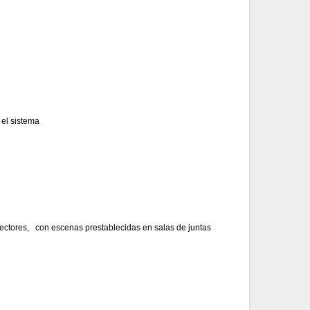
 el sistema
yectores, con escenas prestablecidas en salas de juntas