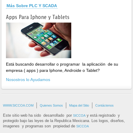
Más Sobre PLC Y SCADA
Apps Para Iphone y Tablets
Está buscando desarrollar o programar la aplicación de su
empresa ( apps ) para Iphone, Androide o Tablet?
Nosostros lo Ayudamos
WWW.SICCOA.COM
Quienes Somos
Mapa del Sitio
Contáctenos
Este sitio web ha sido desarrollado por
y está registrado y
SICCOA
protegido bajo las leyes de la Republica Mexicana. Los logos, diseños,
imagenes y programas son propiedad de
SICCOA