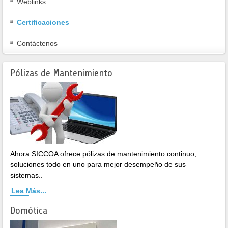
Weblinks
Certificaciones
Contáctenos
Pólizas de Mantenimiento
Ahora SICCOA ofrece pólizas de mantenimiento continuo,
soluciones todo en uno para mejor desempeño de sus
sistemas..
Lea Más...
Domótica