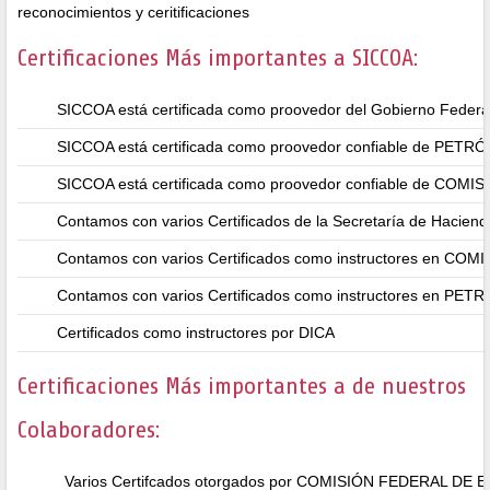
reconocimientos y ceritificaciones
Certificaciones Más importantes a SICCOA:
SICCOA está certificada como proovedor del Gobierno Federa
SICCOA está certificada como proovedor confiable de P
SICCOA está certificada como proovedor confiable de CO
Contamos con varios Certificados de la Secretaría de Haciend
Contamos con varios Certificados como instructores en 
Contamos con varios Certificados como instructores en 
Certificados como instructores por DICA
Certificaciones Más importantes a de nuestros
Colaboradores:
Varios Certifcados otorgados por COMISIÓN FEDERAL DE 