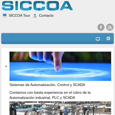
SICCOA Tour
Contacto
Sistemas de Automatización, Control y SCADA
Contamos con basta experiencia en el rubro de la
Automatización industrial, PLC y SCADA