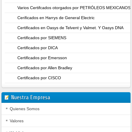
Varios Certifcados otorgados por PETRÓLEOS MEXICANO
Cerificados en Harrys de General Electric
Certificados en Oasys de Telvent y Valmet. Y Oasys DNA
Certificados por SIEMENS
Certificados por DICA
Certificados por Emersson
Certificados por Allen Bradley
Certificados por CISCO
Nuestra Empresa
Quienes Somos
Valores