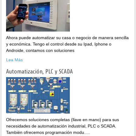
Ahora puede automatizar su casa o negocio de manera sencilla
y económica. Tengo el control desde su Ipad, Iphone o
Androide, contamos con soluciones
Lea Más
Automatización, PLC y SCADA
Ofrecemos soluciones completas (llave en mano) para sus
necesidades de automatización industrial, PLC o SCADA.
También ofrecemos programación modu.....