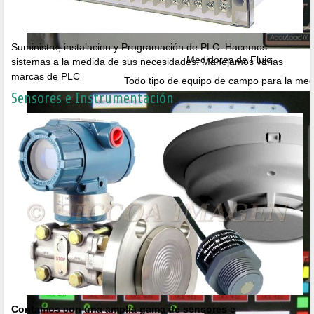
Suministro, instalacion y Programación de PLC. Hacemos
Medidores de Flujo
sistemas a la medida de sus necesidades. Manejamos varias
marcas de PLC
Todo tipo de equipo de campo para la med
Sensores e Instrumentación
Contamos con una amplia gama de sensores e