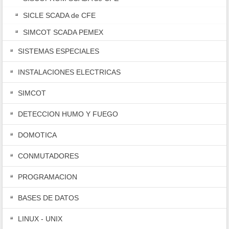
SICLE SCADA de CFE
SIMCOT SCADA PEMEX
SISTEMAS ESPECIALES
INSTALACIONES ELECTRICAS
SIMCOT
DETECCION HUMO Y FUEGO
DOMOTICA
CONMUTADORES
PROGRAMACION
BASES DE DATOS
LINUX - UNIX