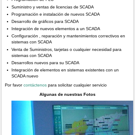
Suministro y ventas de licencias de SCADA
Programación e instalación de nuevos SCADA
Desarrollo de gráficos para SCADA
Integración de nuevos elementos a un SCADA
Configuración , reparación y mantenimientos correctivos en
sistemas con SCADA
Venta de Suministros, tarjetas o cualquier necesidad para
sistemas con SCADA
Desarrollos nuevos para su SCADA
Integración de elementos en sistemas existentes con un
SCADA nuevo
Por favor
contáctenos
para solicitar cualquier servicio
Algunas de nuestras Fotos