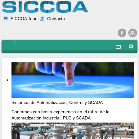
SICCOA Tour
Contacto
Sistemas de Automatización, Control y SCADA
Contamos con basta experiencia en el rubro de la
Automatización industrial, PLC y SCADA