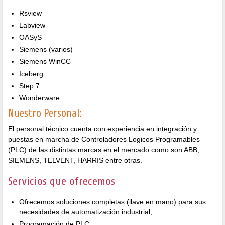
Rsview
Labview
OASyS
Siemens (varios)
Siemens WinCC
Iceberg
Step 7
Wonderware
Nuestro Personal:
El personal técnico cuenta con experiencia en integración y
puestas en marcha de Controladores Logicos Programables
(PLC) de las distintas marcas en el mercado como son ABB,
SIEMENS, TELVENT, HARRIS entre otras.
Servicios que ofrecemos
Ofrecemos soluciones completas (llave en mano) para sus
necesidades de automatización industrial,
Programación de PLC