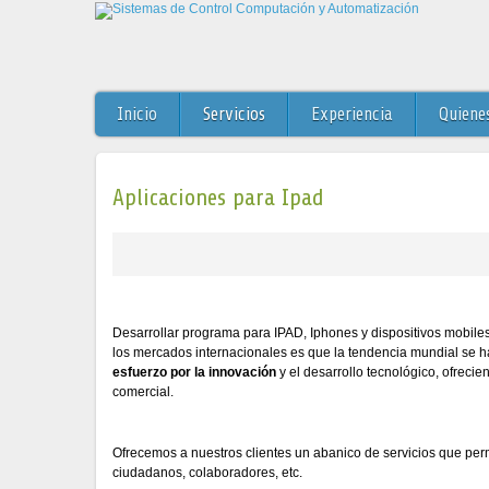
Inicio
Servicios
Experiencia
Quiene
Aplicaciones para Ipad
Desarrollar programa para IPAD, Iphones y dispositivos mobile
los mercados internacionales es que la tendencia mundial se 
esfuerzo por la innovación
y el desarrollo tecnológico, ofreci
comercial.
Ofrecemos a nuestros clientes un abanico de servicios que permi
ciudadanos, colaboradores, etc.