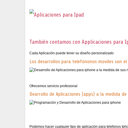
También contamos con Applicaciones para I
Cada Aplicación puede tener su diseño personalizado
Los desarrollos para telefononos moviles son e
Ofrecemos servicio profesional
Dearrollo de Aplicaciones (apps) a la medida de
Podemos hacer cualquier tipo de aplicación para telefonos Iph