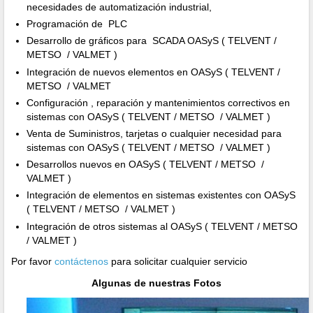
necesidades de automatización industrial,
Programación de PLC
Desarrollo de gráficos para SCADA OASyS ( TELVENT /
METSO / VALMET )
Integración de nuevos elementos en OASyS ( TELVENT /
METSO / VALMET
Configuración , reparación y mantenimientos correctivos en
sistemas con OASyS ( TELVENT / METSO / VALMET )
Venta de Suministros, tarjetas o cualquier necesidad para
sistemas con OASyS ( TELVENT / METSO / VALMET )
Desarrollos nuevos en OASyS ( TELVENT / METSO /
VALMET )
Integración de elementos en sistemas existentes con OASyS
( TELVENT / METSO / VALMET )
Integración de otros sistemas al OASyS ( TELVENT / METSO
/ VALMET )
Por favor
contáctenos
para solicitar cualquier servicio
Algunas de nuestras Fotos