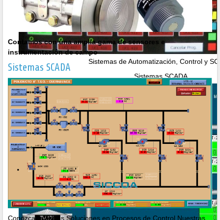
Contamos con una amplia gama de sensores e
instrumentación de campo
Sistemas de Automatización, Control y S
Sistemas SCADA
Sistemas SCADA
Conozca nuestras Soluciones en Procesos de Control.Nuestras