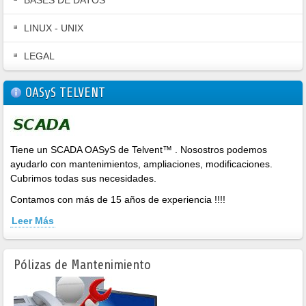
LINUX - UNIX
LEGAL
OASyS TELVENT
Tiene un SCADA OASyS de Telvent™ . Nosostros podemos
ayudarlo con mantenimientos, ampliaciones, modificaciones.
Cubrimos todas sus necesidades.
Contamos con más de 15 años de experiencia !!!!
Leer Más
Pólizas de Mantenimiento