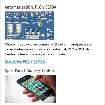
Automatización, PLC y SCADA
Ofrecemos soluciones completas (llave en mano) para sus
necesidades de automatización industrial, PLC o SCADA.
También ofrecemos programación modu.....
Más Sobre PLC Y SCADA
Apps Para Iphone y Tablets