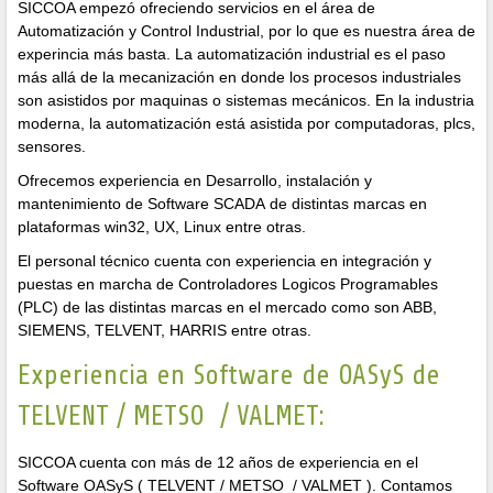
SICCOA empezó ofreciendo servicios en el área de
Automatización y Control Industrial, por lo que es nuestra área de
experincia más basta. La automatización industrial es el paso
más allá de la mecanización en donde los procesos industriales
son asistidos por maquinas o sistemas mecánicos. En la industria
moderna, la automatización está asistida por computadoras, plcs,
sensores.
Ofrecemos experiencia en Desarrollo, instalación y
mantenimiento de Software SCADA de distintas marcas en
plataformas win32, UX, Linux entre otras.
El personal técnico cuenta con experiencia en integración y
puestas en marcha de Controladores Logicos Programables
(PLC) de las distintas marcas en el mercado como son ABB,
SIEMENS, TELVENT, HARRIS entre otras.
Experiencia en Software de OASyS de
TELVENT / METSO / VALMET:
SICCOA cuenta con más de 12 años de experiencia en el
Software OASyS ( TELVENT / METSO / VALMET ). Contamos