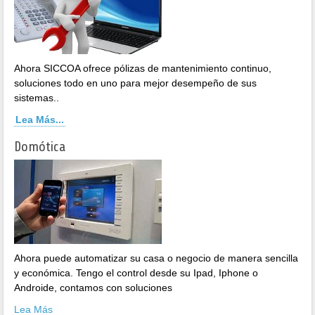
Ahora SICCOA ofrece pólizas de mantenimiento continuo,
soluciones todo en uno para mejor desempeño de sus
sistemas..
Lea Más...
Domótica
Ahora puede automatizar su casa o negocio de manera sencilla
y económica. Tengo el control desde su Ipad, Iphone o
Androide, contamos con soluciones
Lea Más