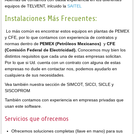
equipos de TELVENT, inlcuido la
SAITEL
Instalaciones Más Frecuentes:
Lo más común es encontrar estos equipos en plantas de PEMEX
y CFE, por lo que contamos con experiencia de contratos y
normas dentro de
PEMEX (Petróleos Mexicanos)
y
CFE
(Comisión Federal de Electricidad).
Conocemos muy bien los
distintos requisitos que cada una de estas empresas solicitan.
Por lo que si Ud. cuenta con un contrato con alguna de estas
empresas no dude en contactar nos, podemos ayudarlo en
cualquiera de sus necesidades.
Vea también nuestra sección de SIMCOT, SICCI, SICLE y
SISCOPROM
También contamos con experiencia en empresas privadas que
usan este software.
Servicios que ofrecemos
Ofrecemos soluciones completas (llave en mano) para sus