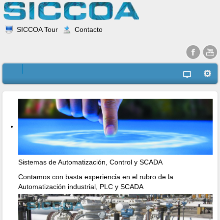
SICCOA Tour
Contacto
Sistemas de Automatización, Control y SCADA
Contamos con basta experiencia en el rubro de la
Automatización industrial, PLC y SCADA