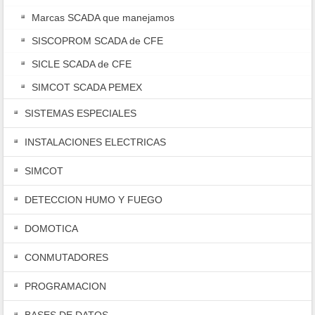
Marcas SCADA que manejamos
SISCOPROM SCADA de CFE
SICLE SCADA de CFE
SIMCOT SCADA PEMEX
SISTEMAS ESPECIALES
INSTALACIONES ELECTRICAS
SIMCOT
DETECCION HUMO Y FUEGO
DOMOTICA
CONMUTADORES
PROGRAMACION
BASES DE DATOS