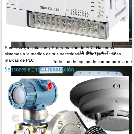
Suministro, instalacion y Programación de PLC. Hacemos
Medidores de Flujo
sistemas a la medida de sus necesidades. Manejamos varias
marcas de PLC
Todo tipo de equipo de campo para la med
Sensores e Instrumentación