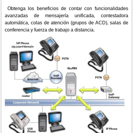
Obtenga los beneficios de contar con funcionalidades
avanzadas de mensajería unificada, contestadora
automática, colas de atención (grupos de ACD), salas de
conferencia y fuerza de trabajo a distancia.