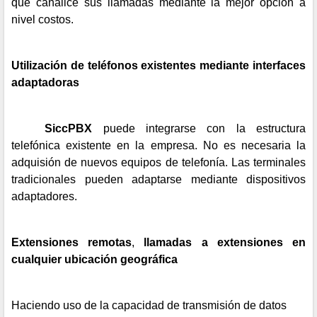
que canalice sus llamadas mediante la mejor opción a
nivel costos.
Utilización de teléfonos existentes mediante interfaces
adaptadoras
SiccPBX
puede integrarse con la estructura
telefónica existente en la empresa. No es necesaria la
adquisión de nuevos equipos de telefonía. Las terminales
tradicionales pueden adaptarse mediante dispositivos
adaptadores.
Extensiones remotas
,
llamadas a extensiones en
cualquier ubicación geográfica
Haciendo uso de la capacidad de transmisión de datos