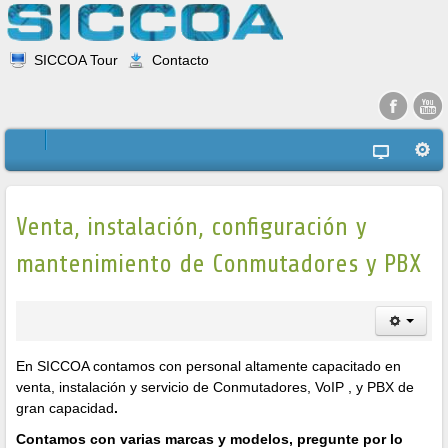
SICCOA Tour
Contacto
Venta, instalación, configuración y
mantenimiento de Conmutadores y PBX
En SICCOA contamos con personal altamente capacitado en
venta, instalación y servicio de Conmutadores, VoIP , y PBX de
gran capacidad
.
Contamos con varias marcas y modelos, pregunte por lo