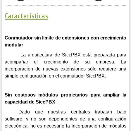
Características
Conmutador sin límite de extensiones con crecimiento
modular
La arquitectura de SiccPBX está preparada para
acompañar el crecimiento de su empresa. La
incorporación de nuevas extensiones sólo requiere una
simple configuración en el conmutador SiccPBX.
Sin costosos módulos propietarios para ampliar la
capacidad de SiccPBX
Dado que nuestras centrales trabajan bajo
software, y no son dependientes de una configuración
electrónica, no es necesario la incorporación de módulos