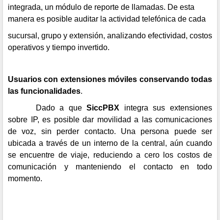
integrada, un módulo de reporte de llamadas. De esta
manera es posible auditar la actividad telefónica de cada
sucursal, grupo y extensión, analizando efectividad, costos
operativos y tiempo invertido.
Usuarios con extensiones móviles conservando todas
las funcionalidades
.
Dado a que
SiccPBX
integra sus extensiones
sobre IP, es posible dar movilidad a las comunicaciones
de voz, sin perder contacto. Una persona puede ser
ubicada a través de un interno de la central, aún cuando
se encuentre de viaje, reduciendo a cero los costos de
comunicación y manteniendo el contacto en todo
momento.