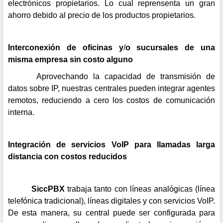
electrónicos propietarios. Lo cual reprensenta un gran
ahorro debido al precio de los productos propietarios.
Interconexión de oficinas y
/
o sucursales de una
misma empresa sin costo alguno
Aprovechando la capacidad de transmisión de
datos sobre IP, nuestras centrales pueden integrar agentes
remotos, reduciendo a cero los costos de comunicación
interna.
Integración de servicios VoIP para llamadas larga
distancia con costos reducidos
SiccPBX
trabaja tanto con líneas analógicas (línea
telefónica tradicional), líneas digitales y con servicios VoIP.
De esta manera, su central puede ser configurada para