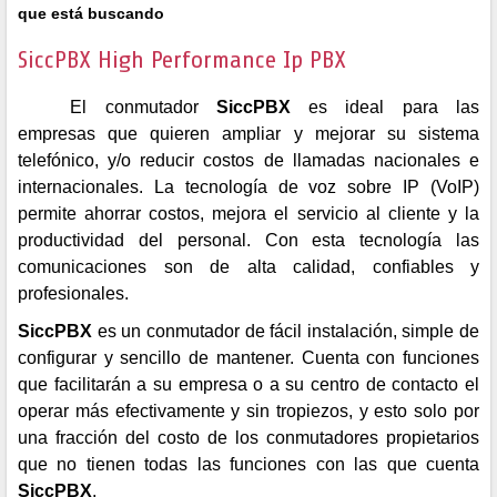
que está buscando
SiccPBX High Performance Ip PBX
El conmutador
SiccPBX
es ideal para las
empresas que quieren ampliar y mejorar su sistema
telefónico, y/o reducir costos de llamadas nacionales e
internacionales. La tecnología de voz sobre IP (VoIP)
permite ahorrar costos, mejora el servicio al cliente y la
productividad del personal. Con esta tecnología las
comunicaciones son de alta calidad, confiables y
profesionales.
SiccPBX
es un conmutador de fácil instalación, simple de
configurar y sencillo de mantener. Cuenta con funciones
que facilitarán a su empresa o a su centro de contacto el
operar más efectivamente y sin tropiezos, y esto solo por
una fracción del costo de los conmutadores propietarios
que no tienen todas las funciones con las que cuenta
SiccPBX
.