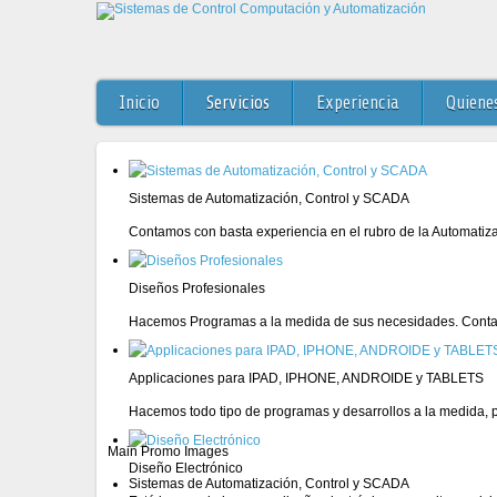
Inicio
Servicios
Experiencia
Quiene
Sistemas de Automatización, Control y SCADA
Contamos con basta experiencia en el rubro de la Automatiz
Diseños Profesionales
Hacemos Programas a la medida de sus necesidades. Conta
Applicaciones para IPAD, IPHONE, ANDROIDE y TABLETS
Hacemos todo tipo de programas y desarrollos a la medida, pa
Main Promo Images
Diseño Electrónico
Sistemas de Automatización, Control y SCADA