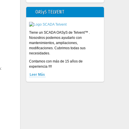
OASyS TELVENT
Tiene un SCADA OASyS de Telvent™ .
Nosostros podemos ayudarlo con
mantenimientos, ampliaciones,
modificaciones. Cubrimos todas sus
necesidades.
Contamos con más de 15 años de
experiencia !!!!
:
Leer Más