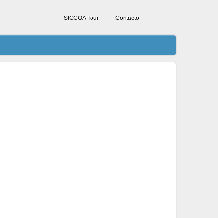
SICCOA Tour
Contacto