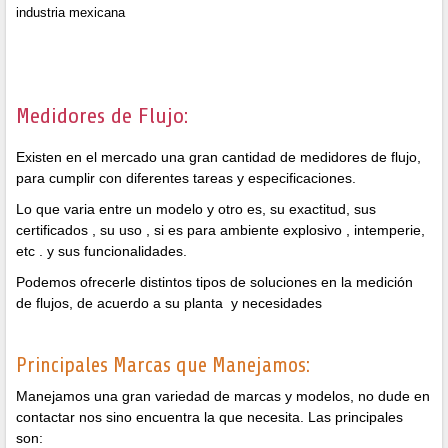
industria mexicana
Medidores de Flujo:
Existen en el mercado una gran cantidad de medidores de flujo,
para cumplir con diferentes tareas y especificaciones.
Lo que varia entre un modelo y otro es, su exactitud, sus
certificados , su uso , si es para ambiente explosivo , intemperie,
etc . y sus funcionalidades.
Podemos ofrecerle distintos tipos de soluciones en la medición
de flujos, de acuerdo a su planta y necesidades
Principales Marcas que Manejamos:
Manejamos una gran variedad de marcas y modelos, no dude en
contactar nos sino encuentra la que necesita. Las principales
son: