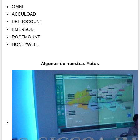
OMNI
ACCULOAD
PETROCOUNT
EMERSON
ROSEMOUNT
HONEYWELL
Algunas de nuestras Fotos