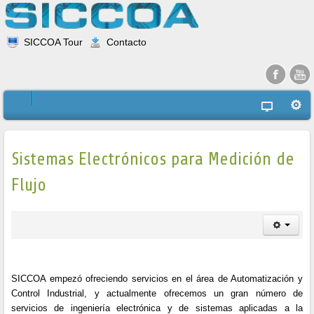
SICCOA Tour
Contacto
Sistemas Electrónicos para Medición de
Flujo
SICCOA empezó ofreciendo servicios en el área de Automatización y
Control Industrial, y actualmente ofrecemos un gran número de
servicios de ingeniería electrónica y de sistemas aplicadas a la