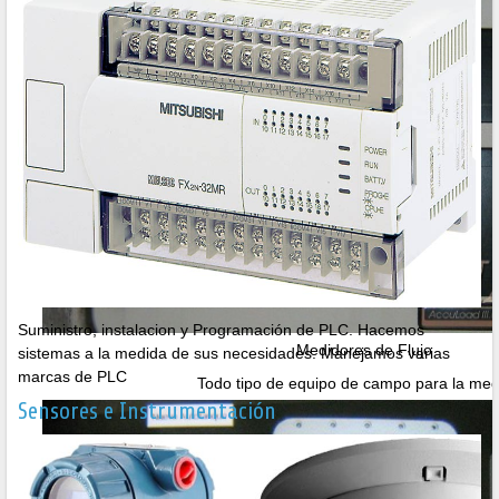
Suministro, instalacion y Programación de PLC. Hacemos
Medidores de Flujo
sistemas a la medida de sus necesidades. Manejamos varias
marcas de PLC
Todo tipo de equipo de campo para la med
Sensores e Instrumentación