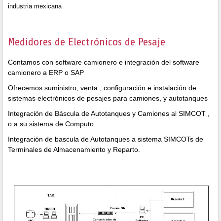
industria mexicana
Medidores de Electrónicos de Pesaje
Contamos con software camionero e integración del software
camionero a ERP o SAP
Ofrecemos suministro, venta , configuración e instalación de
sistemas electrónicos de pesajes para camiones, y autotanques
Integración de Báscula de Autotanques y Camiones al SIMCOT ,
o a su sistema de Computo.
Integración de bascula de Autotanques a sistema SIMCOTs de
Terminales de Almacenamiento y Reparto.