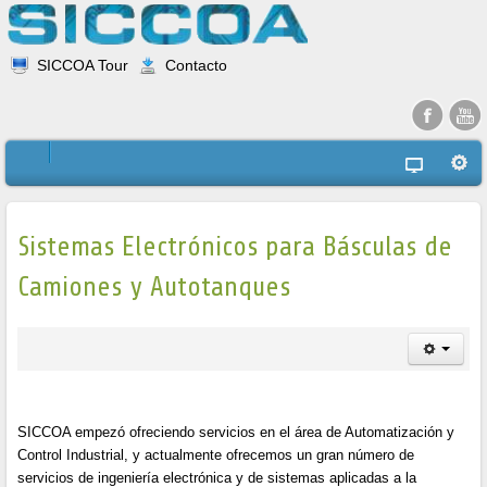
SICCOA Tour
Contacto
Sistemas Electrónicos para Básculas de
Camiones y Autotanques
SICCOA empezó ofreciendo servicios en el área de Automatización y
Control Industrial, y actualmente ofrecemos un gran número de
servicios de ingeniería electrónica y de sistemas aplicadas a la