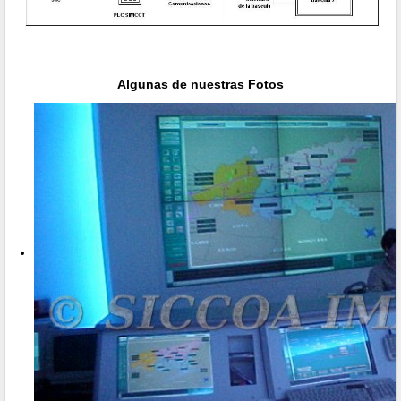
Algunas de nuestras Fotos