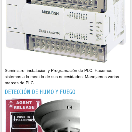
Suministro, instalacion y Programación de PLC. Hacemos
sistemas a la medida de sus necesidades. Manejamos varias
marcas de PLC
DETECCIÓN DE HUMO Y FUEGO: