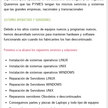
Queremos que las PYMES tengan los mismos servicios y sistemas
que las grandes empresas, nacionales y transnacionales
SISTEMAS OPERATIVOS Y SERVIDORES
Debido a los altos costos de equipos nuevos y programas nuevos,
hemos desarrollado servicios para mantener hardware y software
funcionando aún cuando los fabricantes los han descontinuado.
Ponemos a su alcance los siguientes servicios y soluciones:
Instalación de sistemas operativos LINUX
Instalación de sistemas operativos UNIX
Instalación de sistemas operativos WINDOWS
Reparación de Servidores LINUX
Reparación de Servidores WINDOWS
Reparación de Servidores UNIX
Reparamos servidores Obsoletos o descontinuados
Conseguimos partes y piezas de Laptops y todo tipo de equipos