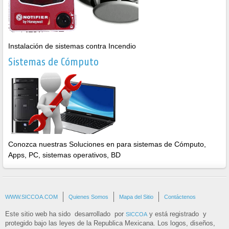
Instalación de sistemas contra Incendio
Sistemas de Cómputo
Conozca nuestras Soluciones en para sistemas de Cómputo,
Apps, PC, sistemas operativos, BD
WWW.SICCOA.COM
Quienes Somos
Mapa del Sitio
Contáctenos
Este sitio web ha sido desarrollado por
y está registrado y
SICCOA
protegido bajo las leyes de la Republica Mexicana. Los logos, diseños,