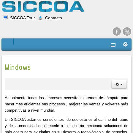
SICCOA Tour
Contacto
Windows
Actualmente todas las empresas necesitan sistemas de cómputo para
hacer más eficientes sus procesos , mejorar las ventas y volverse más
competitivas a nivel mundial.
En SICCOA estamos
conscientes
de que este es el camino del futuro
y de la necesidad de ofrecerle a la industria mexicana soluciones de
bajo costo para ayudarlas en su desarrollo tecnológico y de negocios.