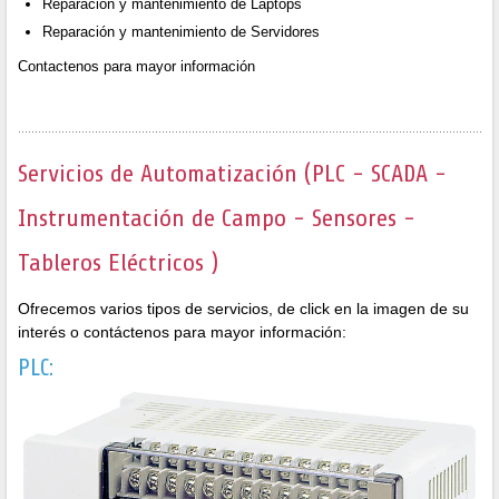
Reparación y mantenimiento de Laptops
Reparación y mantenimiento de Servidores
Contactenos para mayor información
Servicios de Automatización (PLC - SCADA -
Instrumentación de Campo - Sensores -
Tableros Eléctricos )
Ofrecemos varios tipos de servicios, de click en la imagen de su
interés o contáctenos para mayor información:
PLC: