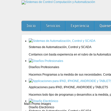
Inicio
Servicios
Experiencia
Quiene
Sistemas de Automatización, Control y SCADA
Contamos con basta experiencia en el rubro de la Automatiz
Diseños Profesionales
Hacemos Programas a la medida de sus necesidades. Conta
Applicaciones para IPAD, IPHONE, ANDROIDE y TABLETS
Hacemos todo tipo de programas y desarrollos a la medida, pa
Main Promo Images
Diseño Electrónico
Sistemas de Automatización, Control y SCADA