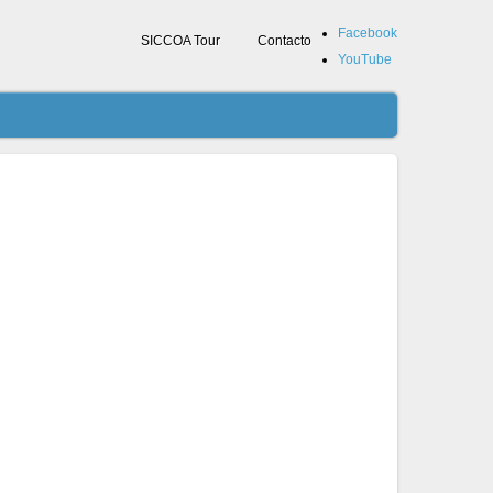
Facebook
SICCOA Tour
Contacto
YouTube