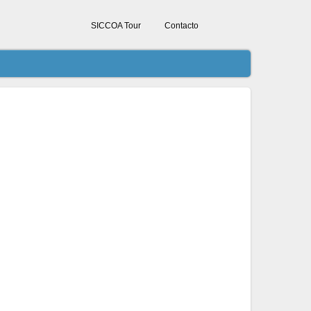
SICCOA Tour
Contacto