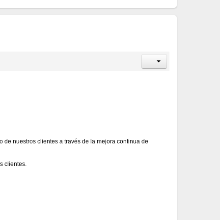
 de nuestros clientes a través de la mejora continua de
 clientes.