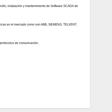
rollo, instalación y mantenimiento de Software SCADA de
s marcas en el mercado como son ABB, SIEMENS, TELVENT,
 protocolos de comunicación.