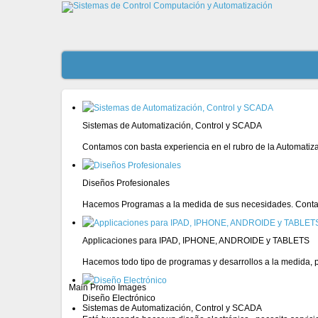
Sistemas de Automatización, Control y SCADA
Contamos con basta experiencia en el rubro de la Automatiz
Diseños Profesionales
Hacemos Programas a la medida de sus necesidades. Conta
Applicaciones para IPAD, IPHONE, ANDROIDE y TABLETS
Hacemos todo tipo de programas y desarrollos a la medida, pa
Main Promo Images
Diseño Electrónico
Sistemas de Automatización, Control y SCADA